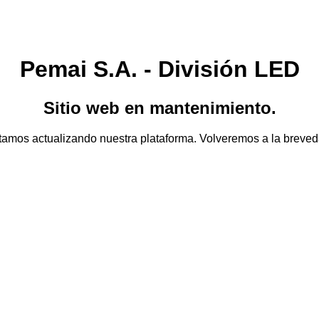
Pemai S.A. - División LED
Sitio web en mantenimiento.
tamos actualizando nuestra plataforma. Volveremos a la breved